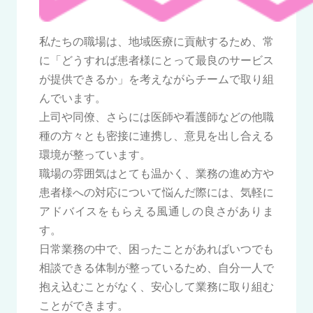
私たちの職場は、地域医療に貢献するため、常
に「どうすれば患者様にとって最良のサービス
が提供できるか」を考えながらチームで取り組
んでいます。
上司や同僚、さらには医師や看護師などの他職
種の方々とも密接に連携し、意見を出し合える
環境が整っています。
職場の雰囲気はとても温かく、業務の進め方や
患者様への対応について悩んだ際には、気軽に
アドバイスをもらえる風通しの良さがありま
す。
日常業務の中で、困ったことがあればいつでも
相談できる体制が整っているため、自分一人で
抱え込むことがなく、安心して業務に取り組む
ことができます。