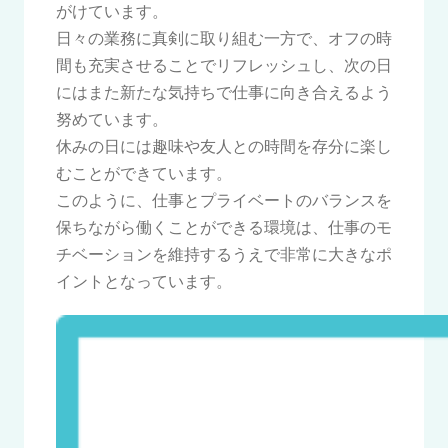
がけています。
日々の業務に真剣に取り組む一方で、オフの時
間も充実させることでリフレッシュし、次の日
にはまた新たな気持ちで仕事に向き合えるよう
努めています。
休みの日には趣味や友人との時間を存分に楽し
むことができています。
このように、仕事とプライベートのバランスを
保ちながら働くことができる環境は、仕事のモ
チベーションを維持するうえで非常に大きなポ
イントとなっています。