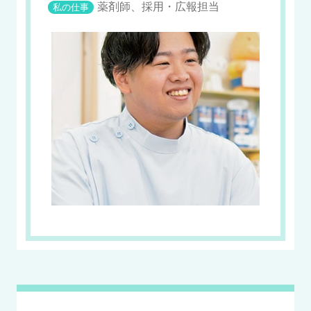
薬剤師、採用・広報担当
私の仕事