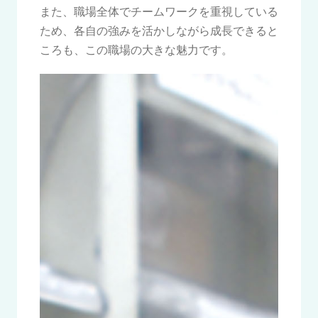
また、職場全体でチームワークを重視している
ため、各自の強みを活かしながら成長できると
ころも、この職場の大きな魅力です。