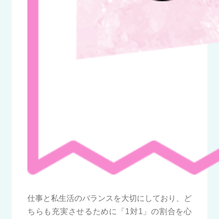
仕事と私生活のバランスを大切にしており、ど
ちらも充実させるために「1対1」の割合を心