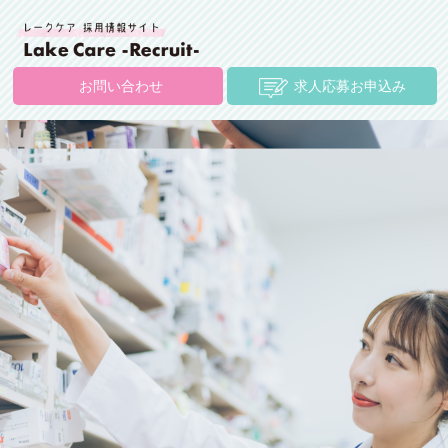
お問い合わせ
求人応募お申込み