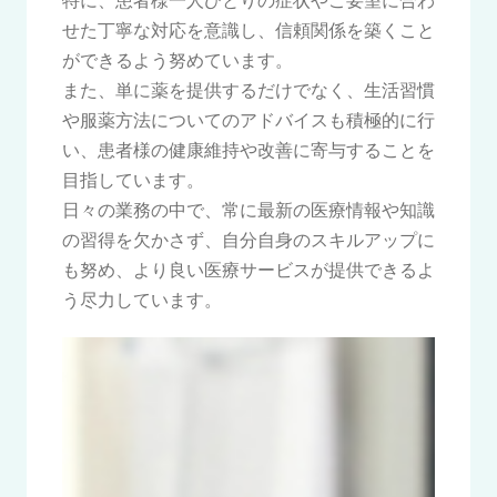
特に、患者様一人ひとりの症状やご要望に合わ
せた丁寧な対応を意識し、信頼関係を築くこと
ができるよう努めています。
また、単に薬を提供するだけでなく、生活習慣
や服薬方法についてのアドバイスも積極的に行
い、患者様の健康維持や改善に寄与することを
目指しています。
日々の業務の中で、常に最新の医療情報や知識
の習得を欠かさず、自分自身のスキルアップに
も努め、より良い医療サービスが提供できるよ
う尽力しています。