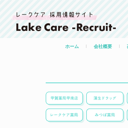
ホーム
l
会社概要
l