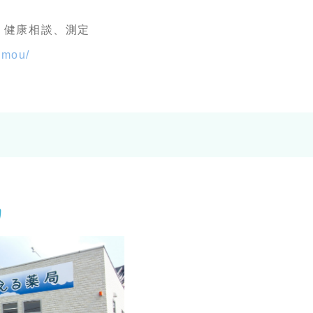
、健康相談、測定
gamou/