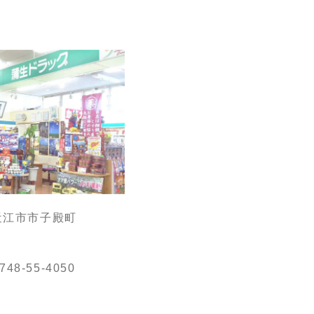
東近江市市子殿町
748-55-4050