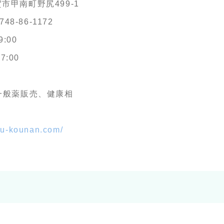
賀市甲南町野尻499-1
748-86-1172
:00
:00
一般薬販売、健康相
ku-kounan.com/