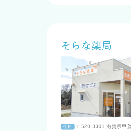
〒520-3301 滋賀県
住所