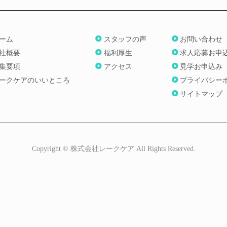
ーム
スタッフの声
お問い合わせ
社概要
福利厚生
求人応募お申
集要項
アクセス
見学お申込み
ークケアのいいところ
プライバシー
サイトマップ
Copyright © 株式会社レークケア All Rights Reserved.