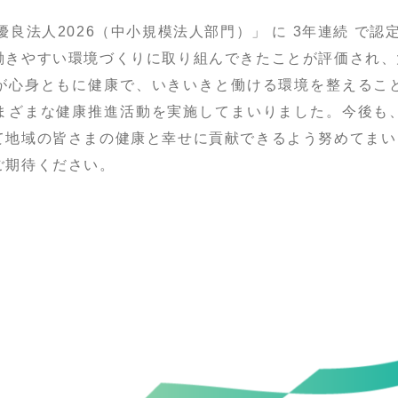
良法人2026（中小規模法人部門）」 に 3年連続 で認
働きやすい環境づくりに取り組んできたことが評価され、
が心身ともに健康で、いきいきと働ける環境を整えるこ
まざまな健康推進活動を実施してまいりました。今後も
て地域の皆さまの健康と幸せに貢献できるよう努めてまい
ご期待ください。