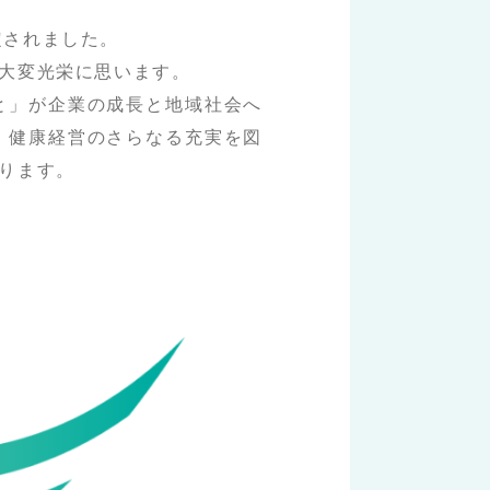
定されました。
大変光栄に思います。
と」が企業の成長と地域社会へ
、健康経営のさらなる充実を図
ります。