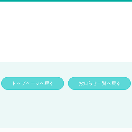
トップページへ戻る
お知らせ一覧へ戻る