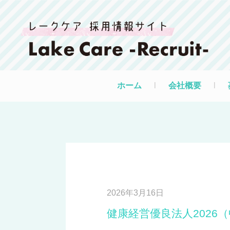
ホーム
l
会社概要
l
2026年3月16日
健康経営優良法人2026